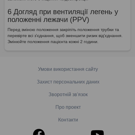
6 Догляд при вентиляції легень у
положенні лежачи (PPV)
Перед зміною положення закріпіть положення трубки та
перевірте всі з'єднання, щоб зменшити ризик від'єднання.
Змінюйте положення пацієнта кожні 2 години.
Умови використання сайту
Захист персональних даних
Зворотній зв'язок
Про проект
Контакти