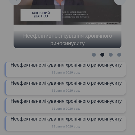
Неефективне лікування хронічного
риносинуситу
Неефективне лікування хронічного риносинуситу
31 липня 2026 року
Неефективне лікування хронічного риносинуситу
31 липня 2026 року
Неефективне лікування хронічного риносинуситу
31 липня 2026 року
Неефективне лікування хронічного риносинуситу
31 липня 2026 року