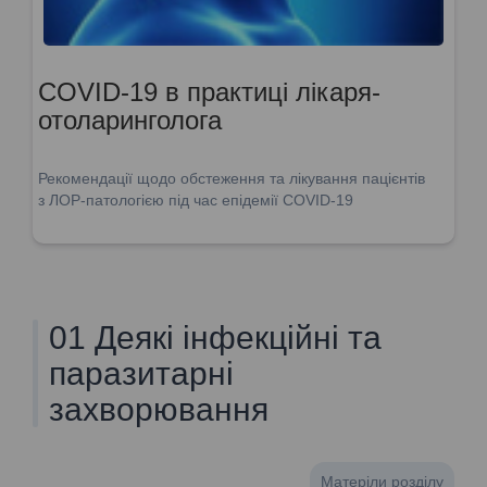
СOVID-19 в практиці лікаря-
отоларинголога
Рекомендації щодо обстеження та лікування пацієнтів
з ЛОР-патологією під час епідемії COVID-19
01 Деякі інфекційні та
паразитарні
захворювання
Матеріли розділу