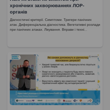
хронічних захворюваннях ЛОР-
органів
Діагностичні критерії. Симптоми. Тригери панічних
атак. Диференціальна діагностика. Вегетативні розлади
при панічних атаках. Лікування. Вправи і техні...