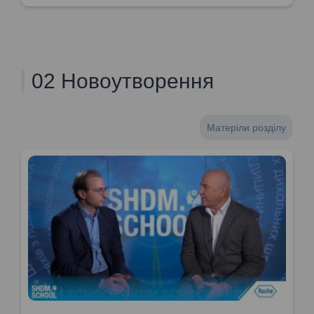
02 Новоутворення
Матеріли розділу