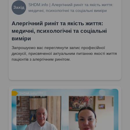
SHDM.info | Алергічний риніт та якість життя:
Захід
медичні, психологічні та соціальні виміри
Алергічний риніт та якість життя:
медичні, психологічні та соціальні
виміри
Запрошуємо вас переглянути запис професійної
дискусії, присвяченої актуальним питанню якості життя
пацієнтів з алергічним ринітом.