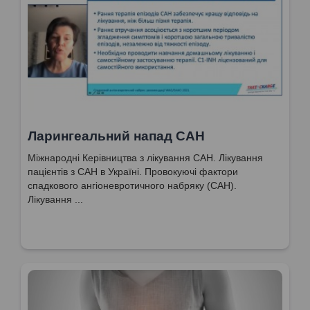
Ларингеальний напад САН
Міжнародні Керівництва з лікування САН. Лікування
пацієнтів з САН в Україні. Провокуючі фактори
спадкового ангіоневротичного набряку (САН).
Лікування ...