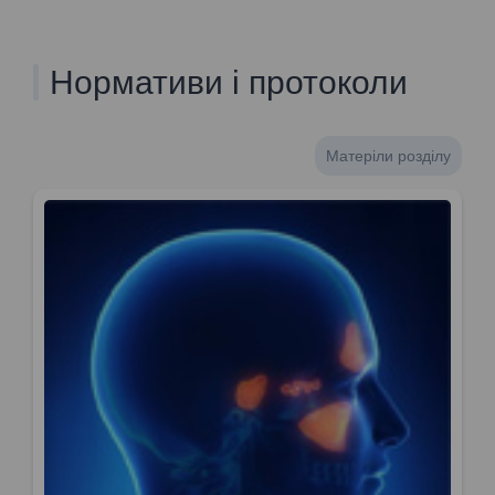
Нормативи і протоколи
Матеріли розділу