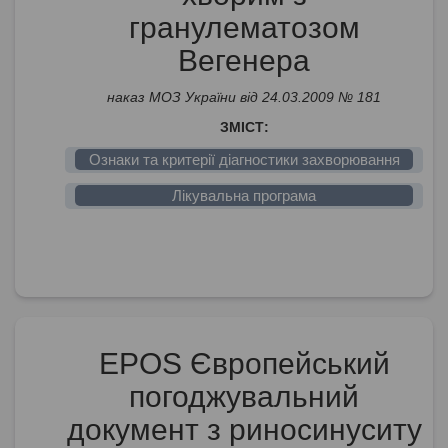
гранулематозом
Вегенера
наказ МОЗ України від 24.03.2009 № 181
ЗМІСТ:
Ознаки та критерії діагностики захворювання
Лікувальна програма
EPOS Європейський
погоджувальний
документ з риносинуситу