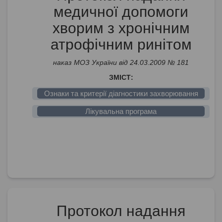
медичної допомоги
хворим з хронічним
атрофічним ринітом
наказ МОЗ України від 24.03.2009 № 181
ЗМІСТ:
Ознаки та критерії діагностики захворювання
Лікувальна програма
Протокол надання