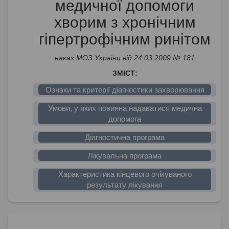
медичної допомоги
хворим з хронічним
гіпертрофічним ринітом
наказ МОЗ України від 24.03.2009 № 181
ЗМІСТ:
Ознаки та критерії діагностики захворювання
Умови, у яких повинна надаватися медична
допомога
Діагностична програма
Лікувальна програма
Характеристика кінцевого очікуваного
результату лікування