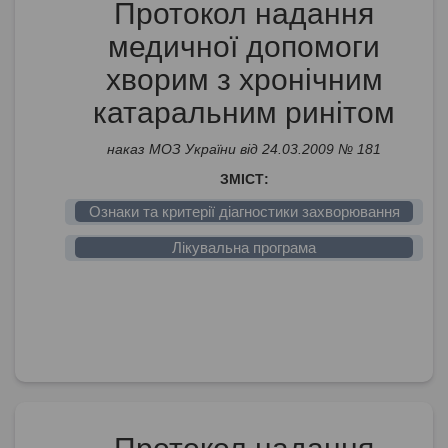
Протокол надання
медичної допомоги
хворим з хронічним
катаральним ринітом
наказ МОЗ України від 24.03.2009 № 181
ЗМІСТ:
Ознаки та критерії діагностики захворювання
Лікувальна програма