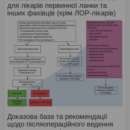
для лікарів первинної ланки та
інших фахівців (крім ЛОР-лікарів)
Доказова база та рекомендації
щодо післяопераційного ведення