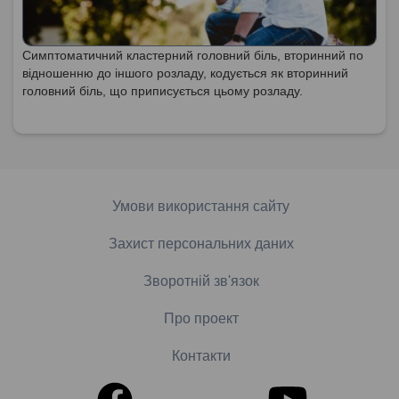
Симптоматичний кластерний головний біль, вторинний по
відношенню до іншого розладу, кодується як вторинний
головний біль, що приписується цьому розладу.
Умови використання сайту
Захист персональних даних
Зворотній зв'язок
Про проект
Контакти