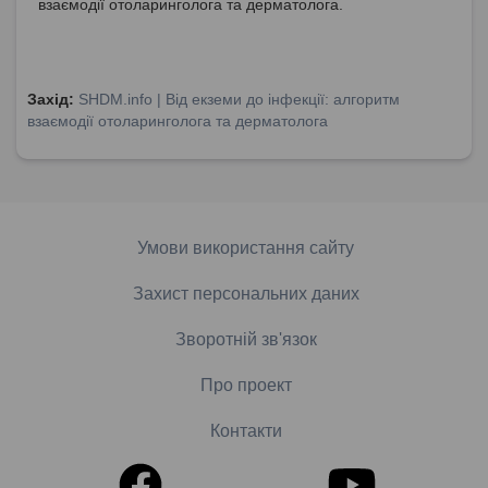
взаємодії отоларинголога та дерматолога.
Захід:
SHDM.info | Від екземи до інфекції: алгоритм
взаємодії отоларинголога та дерматолога
Умови використання сайту
Захист персональних даних
Зворотній зв'язок
Про проект
Контакти