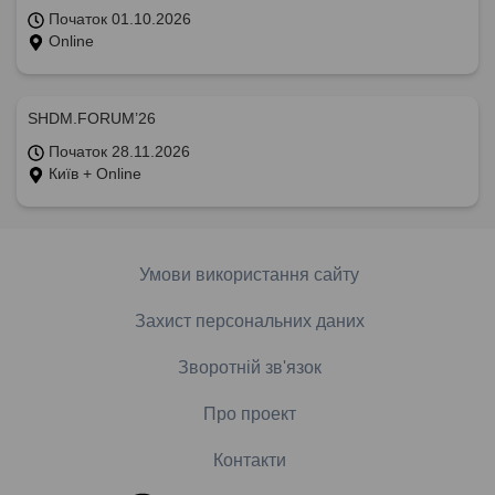
Початок 01.10.2026
Online
SHDM.FORUM’26
Початок 28.11.2026
Київ + Online
Умови використання сайту
Захист персональних даних
Зворотній зв'язок
Про проект
Контакти