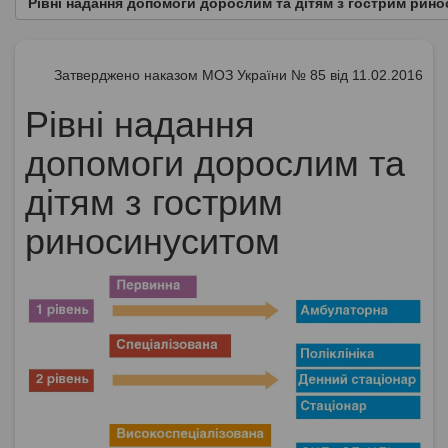
Рівні надання допомоги дорослим та дітям з гострим рин
Затверджено наказом МОЗ України № 85 від 11.02.2016
Рівні надання
допомоги дорослим та
дітям з гострим
риносинуситом