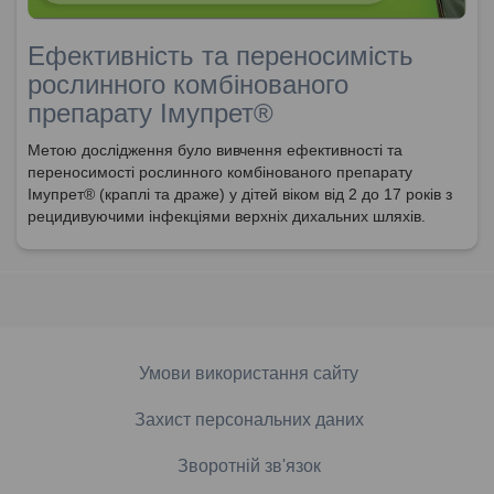
Ефективність та переносимість
рослинного комбінованого
препарату Імупрет®
Метою дослідження було вивчення ефективності та
переносимості рослинного комбінованого препарату
Імупрет® (краплі та драже) у дітей віком від 2 до 17 років з
рецидивуючими інфекціями верхніх дихальних шляхів.
Умови використання сайту
Захист персональних даних
Зворотній зв'язок