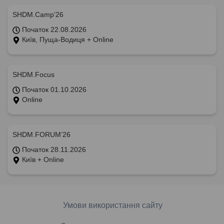
SHDM.Camp’26
Початок 22.08.2026
Київ, Пуща-Водиця + Online
SHDM.Focus
Початок 01.10.2026
Online
SHDM.FORUM’26
Початок 28.11.2026
Київ + Online
Умови використання сайту