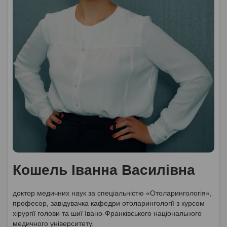
Кошель Іванна Василівна
доктор медичних наук за спеціальністю «Отоларингологія»,
професор, завідувачка кафедри отоларингології з курсом
хірургії голови та шиї Івано-Франківського національного
медичного університету.