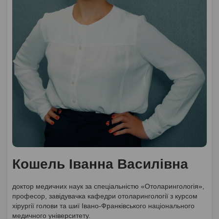
Кошель Іванна Василівна
доктор медичних наук за спеціальністю «Отоларингологія»,
професор, завідувачка кафедри отоларингології з курсом
хірургії голови та шиї Івано-Франківського національного
медичного університету.