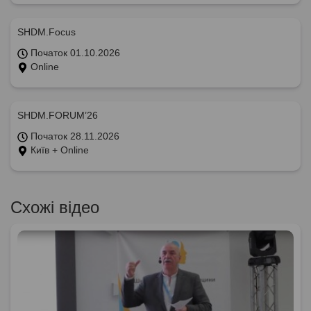
SHDM.Focus
Початок 01.10.2026
Online
SHDM.FORUM’26
Початок 28.11.2026
Київ + Online
Схожі відео