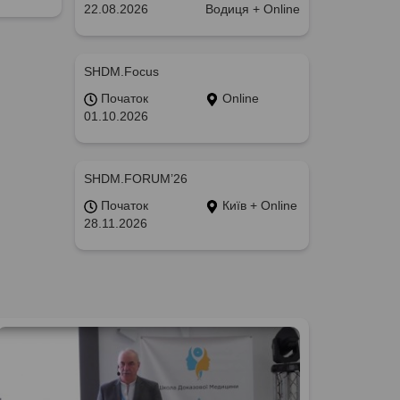
22.08.2026
Водиця + Online
SHDM.Focus
Початок
Online
01.10.2026
SHDM.FORUM’26
Початок
Київ + Online
28.11.2026