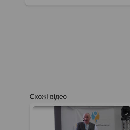
Схожі відео