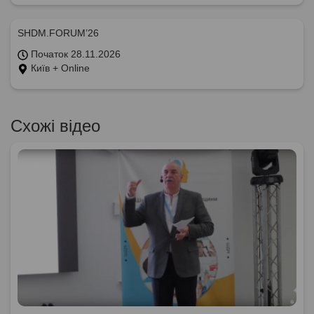
SHDM.FORUM’26
Початок 28.11.2026
Київ + Online
Схожі відео