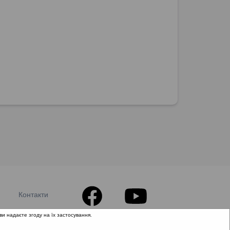
Контакти
ви надаєте згоду на їх застосування.