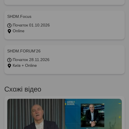
SHDM.Focus
Початок 01.10.2026
Online
SHDM.FORUM’26
Початок 28.11.2026
Київ + Online
Схожі відео