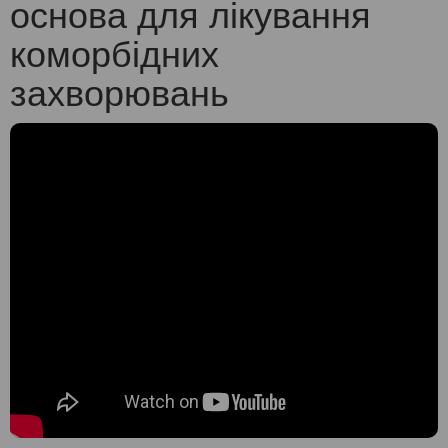
основа для лікування
коморбідних
захворювань