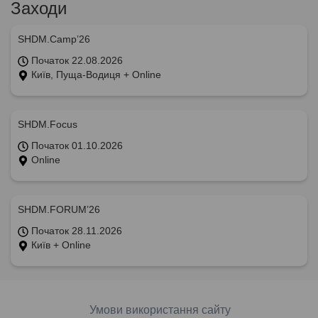
Заходи
SHDM.Camp’26
Початок 22.08.2026
Київ, Пуща-Водиця + Online
SHDM.Focus
Початок 01.10.2026
Online
SHDM.FORUM’26
Початок 28.11.2026
Київ + Online
Умови використання сайту