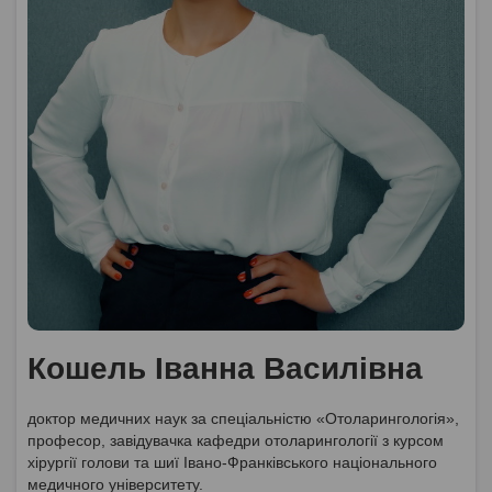
Кошель Іванна Василівна
доктор медичних наук за спеціальністю «Отоларингологія»,
професор, завідувачка кафедри отоларингології з курсом
хірургії голови та шиї Івано-Франківського національного
медичного університету.