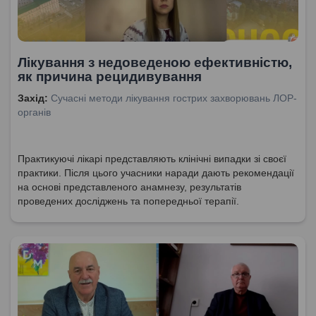
Лікування з недоведеною ефективністю,
як причина рецидивування
Захід:
Сучасні методи лікування гострих захворювань ЛОР-
органів
Практикуючі лікарі представляють клінічні випадки зі своєї
практики. Після цього учасники наради дають рекомендації
на основі представленого анамнезу, результатів
проведених досліджень та попередньої терапії.