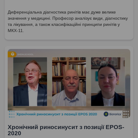
Диференціальна діагностика ринітів має дуже велике
значення у медицині. Професор аналізує види, діагностику
та лікування, а також класифікаційні принципи ринітів у
МКХ-11.
Хронічний риносинусит з позиції EPOS-
2020