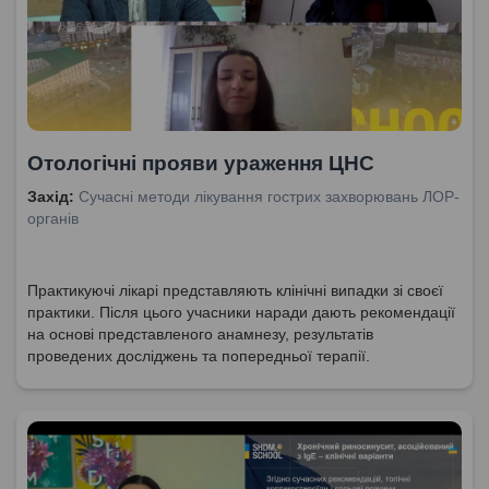
Отологічні прояви ураження ЦНС
Захід:
Сучасні методи лікування гострих захворювань ЛОР-
органів
Практикуючі лікарі представляють клінічні випадки зі своєї
практики. Після цього учасники наради дають рекомендації
на основі представленого анамнезу, результатів
проведених досліджень та попередньої терапії.