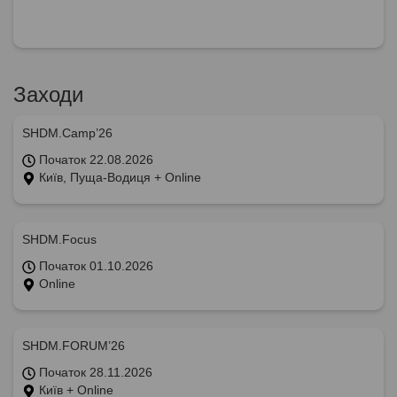
Заходи
SHDM.Camp’26
Початок 22.08.2026
Київ, Пуща-Водиця + Online
SHDM.Focus
Початок 01.10.2026
Online
SHDM.FORUM’26
Початок 28.11.2026
Київ + Online