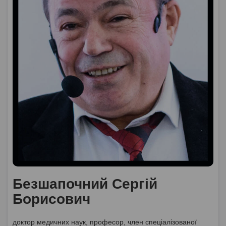
Безшапочний Сергій
Борисович
доктор медичних наук, професор, член спеціалізованої