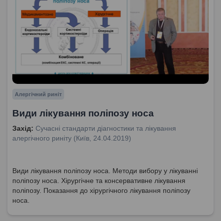
Алергічний риніт
Види лікування поліпозу носа
Захід:
Сучасні стандарти діагностики та лікування
алергічного риніту (Київ, 24.04.2019)
Види лікування поліпозу носа. Методи вибору у лікуванні
поліпозу носа. Хірургічне та консервативне лікування
поліпозу. Показання до хірургічного лікування поліпозу
носа.