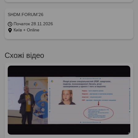
SHDM.FORUM’26
Початок 28.11.2026
Київ + Online
Схожі відео