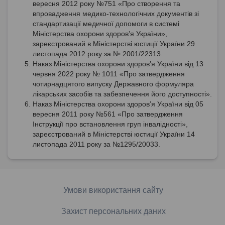
вересня 2012 року №751 «Про створення та
впровадження медико-технологічних документів зі
стандартизації медичної допомоги в системі
Міністерства охорони здоров’я України»,
зареєстрований в Міністерстві юстиції України 29
листопада 2012 року за № 2001/22313.
Наказ Міністерства охорони здоров’я України від 13
червня 2022 року № 1011 «Про затвердження
чотирнадцятого випуску Державного формуляра
лікарських засобів та забезпечення його доступності».
Наказ Міністерства охорони здоров’я України від 05
вересня 2011 року №561 «Про затвердження
Інструкції про встановлення груп інвалідності»,
зареєстрований в Міністерстві юстиції України 14
листопада 2011 року за №1295/20033.
Умови використання сайту
Захист персональних даних