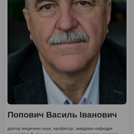
Попович Василь Іванович
доктор медичних наук, професор, завідувач кафедри