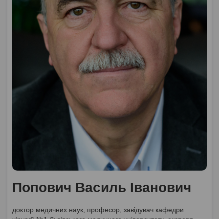
Попович Василь Іванович
доктор медичних наук, професор, завідувач кафедри