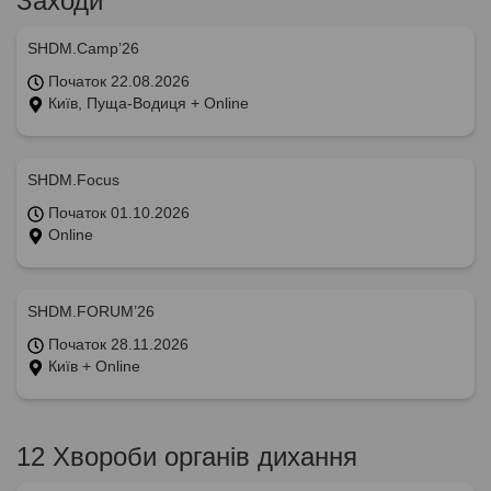
Заходи
SHDM.Camp’26
Початок 22.08.2026
Київ, Пуща-Водиця + Online
SHDM.Focus
Початок 01.10.2026
Online
SHDM.FORUM’26
Початок 28.11.2026
Київ + Online
12 Хвороби органів дихання