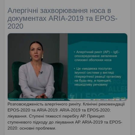
Алергічні захворювання носа в
документах ARIA-2019 та EPOS-
2020
Розповсюдженість алергічного риніту. Клінічні рекомендації
EPOS-2020 та ARIA-2019. ARIA-2019 та EPOS-2020:
лікування. Ступені тяжкості перебігу АР. Принцип
ступеневого підходу до лікування АР. ARIA-2019 та EPOS-
2020: основні проблеми.