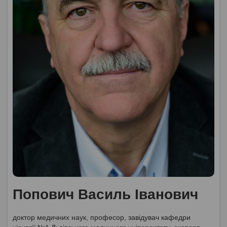
Попович Василь Іванович
доктор медичних наук, професор, завідувач кафедри