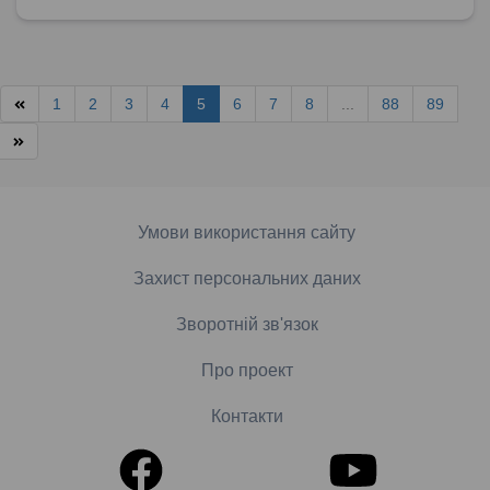
1
2
3
4
5
6
7
8
...
88
89
Умови використання сайту
Захист персональних даних
Зворотній зв'язок
Про проект
Контакти