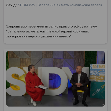
Захід:
SHDM.info | Запалення як мета комплексної терапії
Запрошуємо переглянути запис прямого ефіру на тему
"Запалення як мета комплексної терапії хронічних
захворювань верхніх дихальних шляхів"