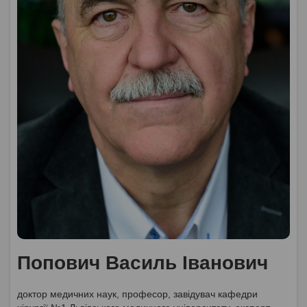
Попович Василь Іванович
доктор медичних наук, професор, завідувач кафедри