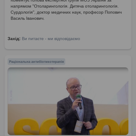
напрямом "Отоларингологія. Дитяча отоларингологія.
Сурдологія", доктор медичних наук, професор Попович
Василь Іванович.
Захід:
Ви питаєте - ми відповідаємо
Раціональна антибіотикотерапія