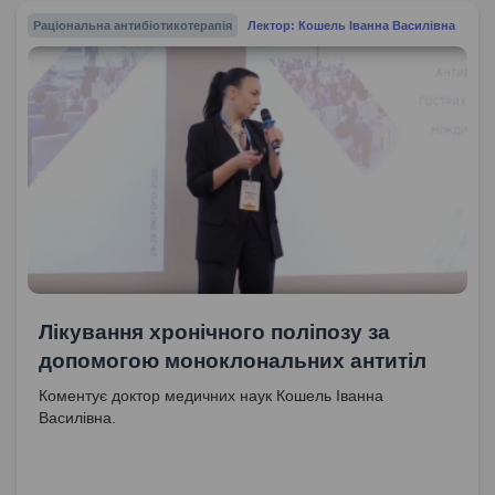
Раціональна антибіотикотерапія
Лектор: Кошель Іванна Василівна
Лікування хронічного поліпозу за
допомогою моноклональних антитіл
Коментує доктор медичних наук Кошель Іванна
Василівна.