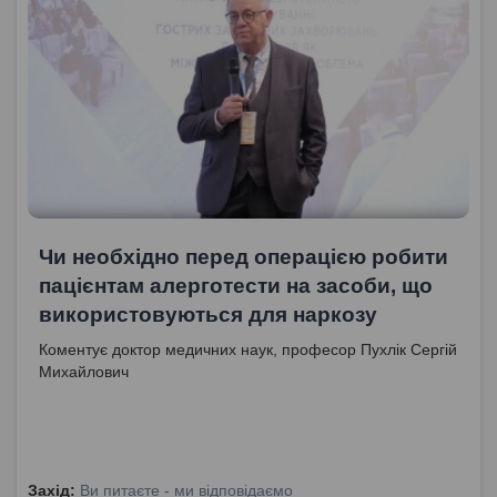
Чи необхідно перед операцією робити
пацієнтам алерготести на засоби, що
використовуються для наркозу
Коментує доктор медичних наук, професор Пухлік Сергій
Михайлович
Захід:
Ви питаєте - ми відповідаємо