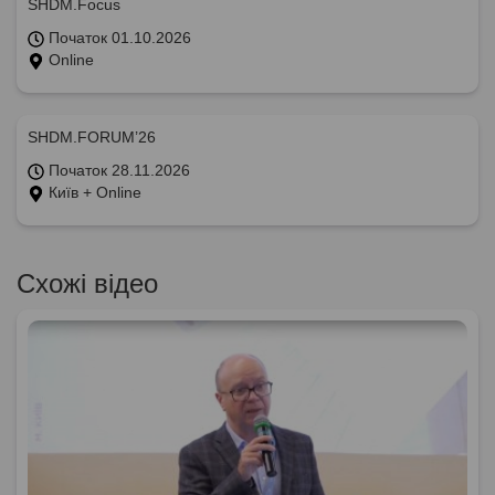
SHDM.Focus
Початок 01.10.2026
Online
SHDM.FORUM’26
Початок 28.11.2026
Київ + Online
Схожі відео