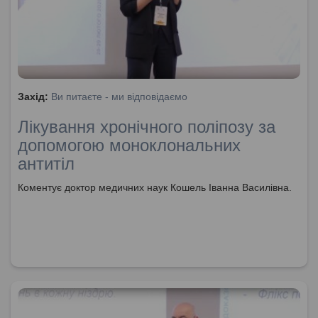
Захід:
Ви питаєте - ми відповідаємо
Лікування хронічного поліпозу за
допомогою моноклональних
антитіл
Коментує доктор медичних наук Кошель Іванна Василівна.