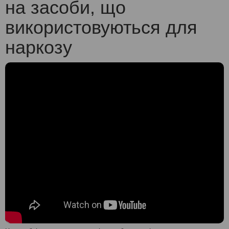
на засоби, що
використовуються для
наркозу