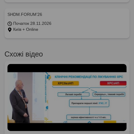
SHDM.FORUM’26
Початок 28.11.2026
Київ + Online
Схожі відео