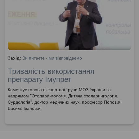
Захід:
Ви питаєте - ми відповідаємо
Тривалість використання
препарату Імупрет
Коментує голова експертної групи МОЗ України за
напрямом "Отоларингологія. Дитяча отоларингологія.
Сурдологія", доктор медичних наук, професор Попович
Василь Іванович.