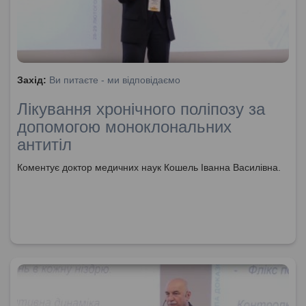
Захід:
Ви питаєте - ми відповідаємо
Лікування хронічного поліпозу за
допомогою моноклональних
антитіл
Коментує доктор медичних наук Кошель Іванна Василівна.