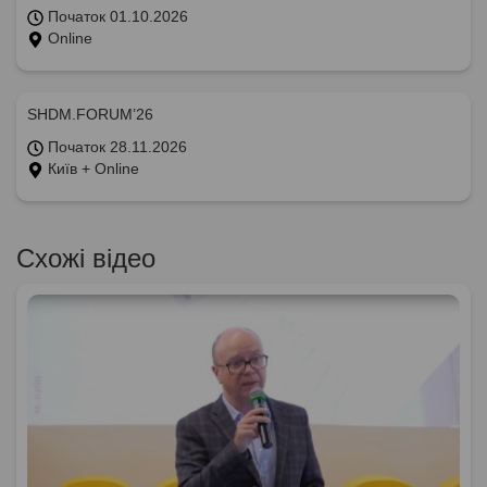
Початок 01.10.2026
Online
SHDM.FORUM’26
Початок 28.11.2026
Київ + Online
Схожі відео