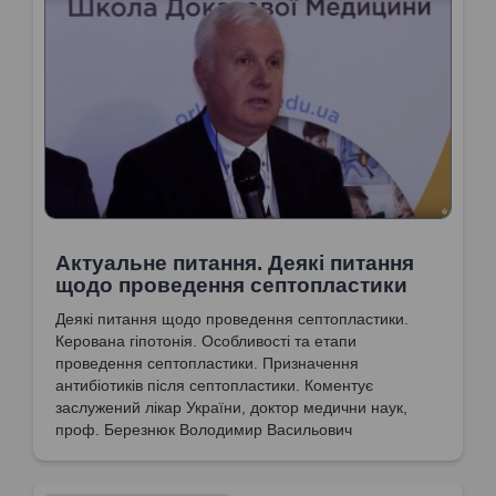
Актуальне питання. Деякі питання
щодо проведення септопластики
Деякі питання щодо проведення септопластики.
Керована гіпотонія. Особливості та етапи
проведення септопластики. Призначення
антибіотиків після септопластики. Коментує
заслужений лікар України, доктор медични наук,
проф. Березнюк Володимир Васильович