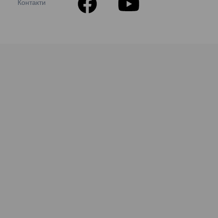
Контакти