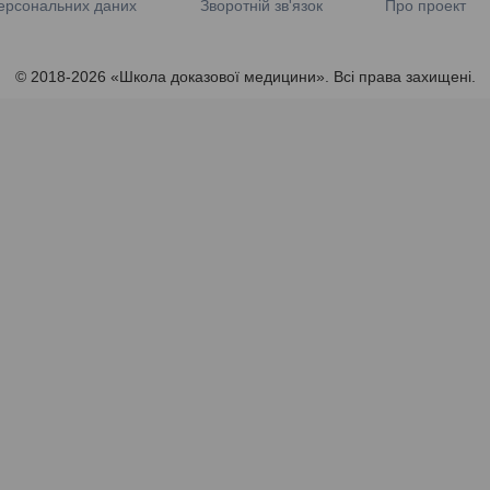
ерсональних даних
Зворотній зв'язок
Про проект
© 2018-2026 «Школа доказової медицини». Всі права захищені.