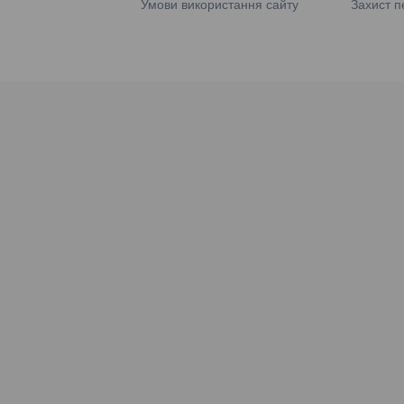
Умови використання сайту
Захист п