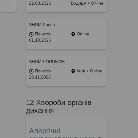
22.08.2026
Водиця + Online
SHDM.Focus
Початок
Online
01.10.2026
SHDM.FORUM’26
Початок
Київ + Online
28.11.2026
12 Хвороби органів
дихання
Алергічні