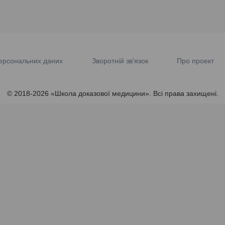
ерсональних даних
Зворотній зв'язок
Про проект
© 2018-2026 «Школа доказової медицини». Всі права захищені.