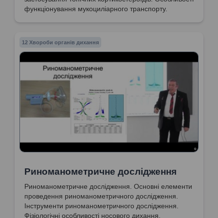
функціонування мукоциліарного транспорту.
12 Хвороби органів дихання
Риноманометричне дослідження
Риноманометричне дослідження. Основні елементи
проведення риноманометричного дослідження.
Інструменти риноманометричного дослідження.
Фізіологічні особливості носового дихання.