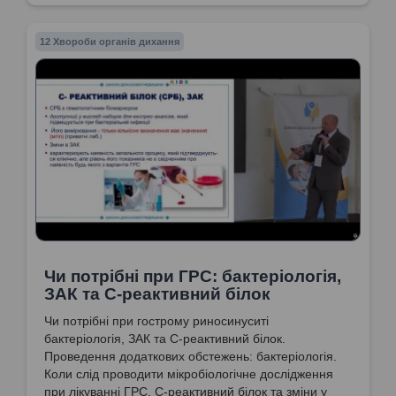
12 Хвороби органів дихання
Чи потрібні при ГРС: бактеріологія,
ЗАК та С-реактивний білок
Чи потрібні при гострому риносинуситі
бактеріологія, ЗАК та С-реактивний білок.
Проведення додаткових обстежень: бактеріологія.
Коли слід проводити мікробіологічне дослідження
при лікуванні ГРС. С-реактивний білок та зміни у