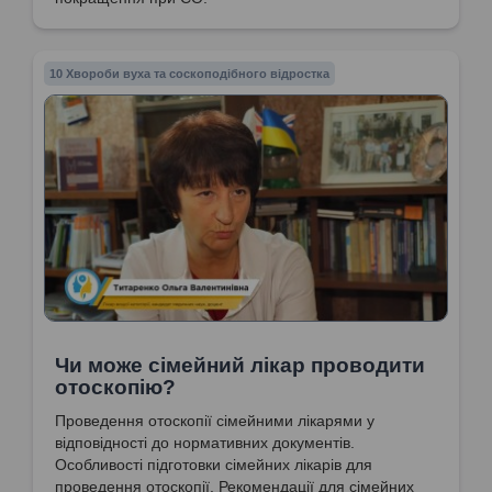
10 Хвороби вуха та соскоподібного відростка
Чи може сімейний лікар проводити
отоскопію?
Проведення отоскопії сімейними лікарями у
відповідності до нормативних документів.
Особливості підготовки сімейних лікарів для
проведення отоскопії. Рекомендації для сімейних