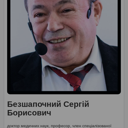
Безшапочний Сергій
Борисович
доктор медичних наук, професор, член спеціалізованої