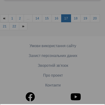
1
2
...
14
15
16
17
18
19
20
21
22
Умови використання сайту
Захист персональних даних
Зворотній зв'язок
Про проект
Контакти