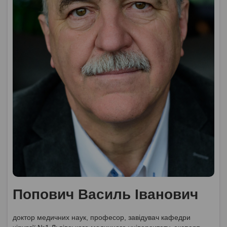
Попович Василь Іванович
доктор медичних наук, професор, завідувач кафедри