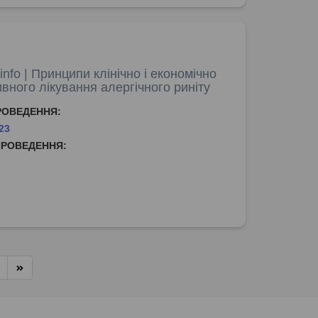
nfo | Принципи клінічно і економічно
вного лікування алергічного риніту
РОВЕДЕННЯ:
23
ПРОВЕДЕННЯ: