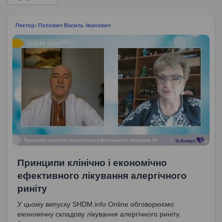
Лектор: Попович Василь Іванович
Принципи клінічно і економічно
ефективного лікування алергічного
риніту
У цьому випуску SHDM.info Online обговорюємо
економічну складову лікування алергічного риніту.