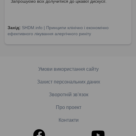
Запрошуємо всіх долучитися до цікавої дискусії.
Захід:
SHDM.info | Принципи клінічно і економічно
ефективного лікування алергічного риніту
Умови використання сайту
Захист персональних даних
Зворотній зв'язок
Про проект
Контакти