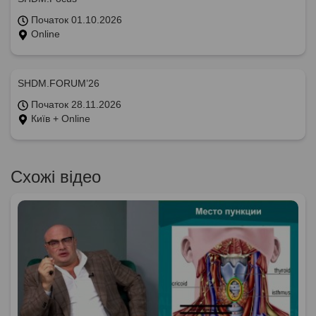
Початок 01.10.2026
Online
SHDM.FORUM’26
Початок 28.11.2026
Київ + Online
Схожі відео