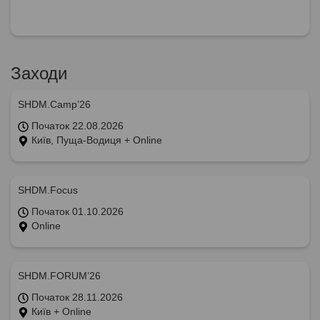
Заходи
SHDM.Camp’26
Початок 22.08.2026
Київ, Пуща-Водиця + Online
SHDM.Focus
Початок 01.10.2026
Online
SHDM.FORUM’26
Початок 28.11.2026
Київ + Online