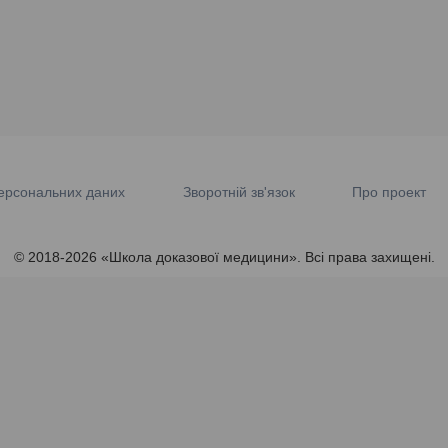
ерсональних даних
Зворотній зв'язок
Про проект
© 2018-2026 «Школа доказової медицини». Всі права захищені.