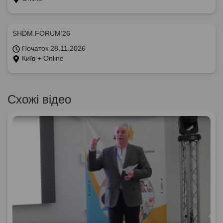
SHDM.FORUM’26
Початок 28.11.2026
Київ + Online
Схожі відео