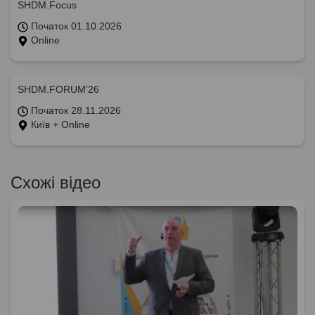
SHDM.Focus
Початок 01.10.2026
Online
SHDM.FORUM’26
Початок 28.11.2026
Київ + Online
Схожі відео