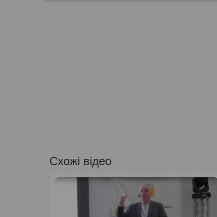
Схожі відео