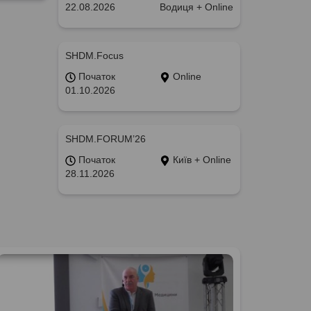
22.08.2026
Водиця + Online
SHDM.Focus
Початок
Online
01.10.2026
SHDM.FORUM’26
Початок
Київ + Online
28.11.2026