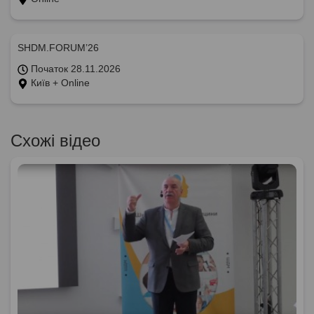
SHDM.FORUM’26
Початок 28.11.2026
Київ + Online
Схожі відео